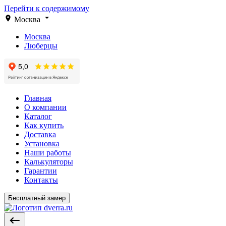
Перейти к содержимому
Москва
Москва
Люберцы
Главная
О компании
Каталог
Как купить
Доставка
Установка
Наши работы
Калькуляторы
Гарантии
Контакты
Бесплатный замер