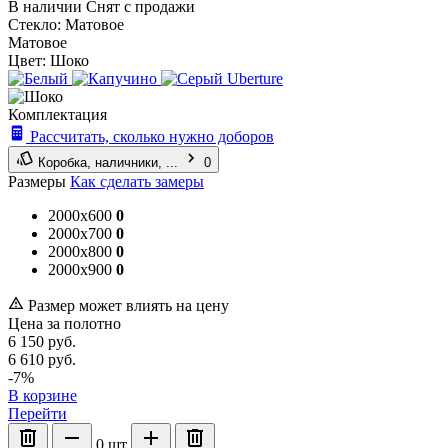
В наличии
Снят с продажи
Стекло:
Матовое
Матовое
Цвет:
Шоко
Комплектация
Рассчитать, сколько нужно доборов
Коробка, наличники, ...
0
Размеры
Как сделать замеры
2000x600
0
2000x700
0
2000x800
0
2000x900
0
Размер может влиять на цену
Цена за полотно
6 150
руб.
6 610
руб.
-7%
В корзине
Перейти
0
шт