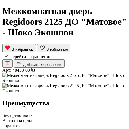
Межкомнатная дверь
Regidoors 2125 ДО "Матовое"
- Шоко Экошпон
В избранном
В избранное
Перейти в сравнение
Добавить к сравнению
Арт:
48433-03
Преимущества
Без предоплаты
Выгодная цена
Гарантия