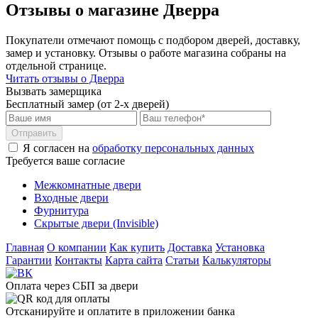
Отзывы о магазине Дверра
Покупатели отмечают помощь с подбором дверей, доставку,
замер и установку. Отзывы о работе магазина собраны на
отдельной странице.
Читать отзывы о Дверра
Вызвать замерщика
Бесплатный замер (от 2-х дверей)
Отправить
Я согласен на
обработку персональных данных
Требуется ваше согласие
Межкомнатные двери
Входные двери
Фурнитура
Скрытые двери (Invisible)
Главная
О компании
Как купить
Доставка
Установка
Гарантии
Контакты
Карта сайта
Статьи
Калькуляторы
Оплата через СБП за двери
Отсканируйте и оплатите в приложении банка