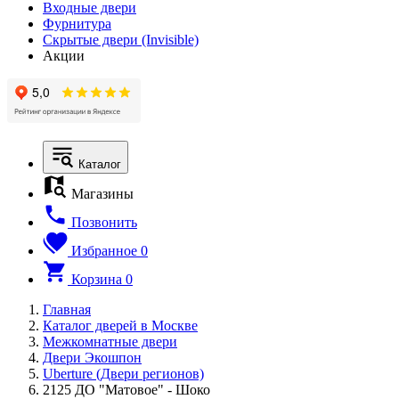
Входные двери
Фурнитура
Скрытые двери (Invisible)
Акции
Каталог
Магазины
Позвонить
Избранное
0
Корзина
0
Главная
Каталог дверей в Москве
Межкомнатные двери
Двери Экошпон
Uberture (Двери регионов)
2125 ДО "Матовое" - Шоко