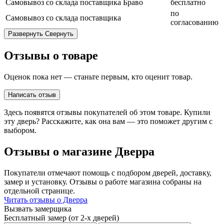
Самовывоз со склада поставщика Браво
бесплатно
по
Самовывоз со склада поставщика
согласованию
Развернуть
Свернуть
Отзывы о товаре
Оценок пока нет — станьте первым, кто оценит товар.
Написать отзыв
Здесь появятся отзывы покупателей об этом товаре. Купили
эту дверь? Расскажите, как она вам — это поможет другим с
выбором.
Отзывы о магазине Дверра
Покупатели отмечают помощь с подбором дверей, доставку,
замер и установку. Отзывы о работе магазина собраны на
отдельной странице.
Читать отзывы о Дверра
Вызвать замерщика
Бесплатный замер (от 2-х дверей)