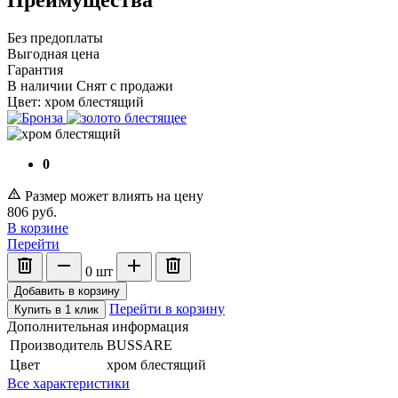
Без предоплаты
Выгодная цена
Гарантия
В наличии
Снят с продажи
Цвет:
хром блестящий
0
Размер может влиять на цену
806
руб.
В корзине
Перейти
0
шт
Добавить в корзину
Перейти в корзину
Купить в 1 клик
Дополнительная информация
Производитель
BUSSARE
Цвет
хром блестящий
Все характеристики