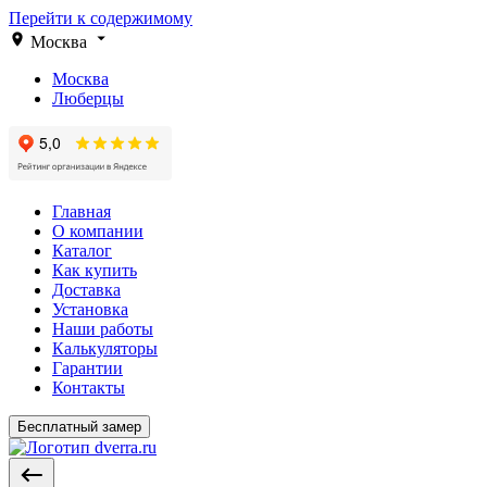
Перейти к содержимому
Москва
Москва
Люберцы
Главная
О компании
Каталог
Как купить
Доставка
Установка
Наши работы
Калькуляторы
Гарантии
Контакты
Бесплатный замер