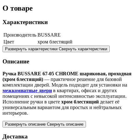
О товаре
Характеристики
Производитель
BUSSARE
Цвет
хром блестящий
Развернуть характеристики
Свернуть характеристики
Описание
Ручка BUSSARE 67-05 CHROME шариковая, проходная
(хром блестящий)
— практичное решение для базовой
комплектации дверей. Модель подходит для установки на
межкомнатные двери
в квартирах, офисах и других
помещениях с невысокой интенсивностью эксплуатации.
Исполнение ручки в цвете
хром блестящий
делает её
универсальным вариантом для простых и нейтральных
интерьеров.
Развернуть описание
Свернуть описание
Доставка