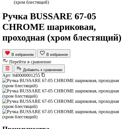
(хром блестящий)
Ручка BUSSARE 67-05
CHROME шариковая,
проходная (хром блестящий)
В избранном
В избранное
Перейти в сравнение
Добавить к сравнению
Арт:
940000001255
Преимущества