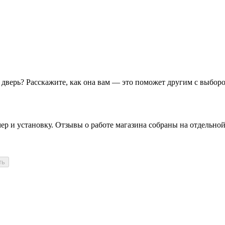
у дверь? Расскажите, как она вам — это поможет другим с выбор
ер и установку. Отзывы о работе магазина собраны на отдельной
ть