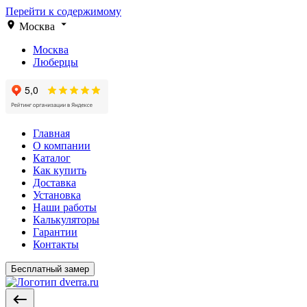
Перейти к содержимому
Москва
Москва
Люберцы
Главная
О компании
Каталог
Как купить
Доставка
Установка
Наши работы
Калькуляторы
Гарантии
Контакты
Бесплатный замер