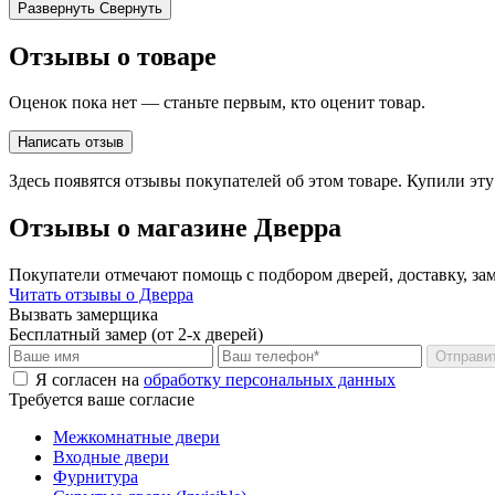
Развернуть
Свернуть
Отзывы о товаре
Оценок пока нет — станьте первым, кто оценит товар.
Написать отзыв
Здесь появятся отзывы покупателей об этом товаре. Купили эт
Отзывы о магазине Дверра
Покупатели отмечают помощь с подбором дверей, доставку, зам
Читать отзывы о Дверра
Вызвать замерщика
Бесплатный замер (от 2-х дверей)
Отправи
Я согласен на
обработку персональных данных
Требуется ваше согласие
Межкомнатные двери
Входные двери
Фурнитура