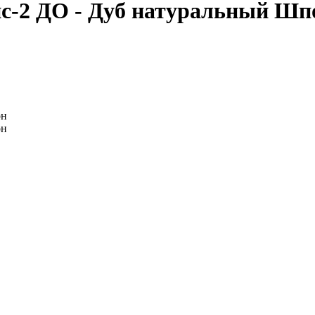
с-2 ДО - Дуб натуральный Шп