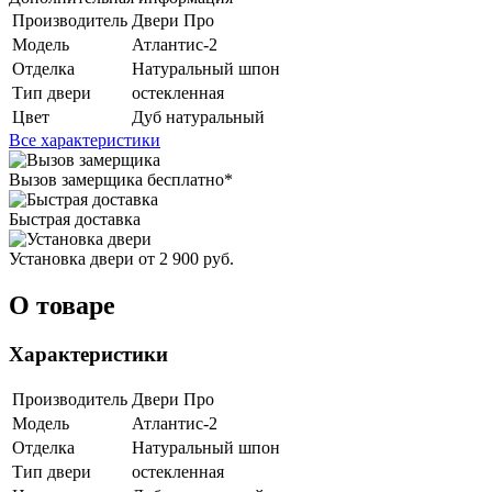
Производитель
Двери Про
Модель
Атлантис-2
Отделка
Натуральный шпон
Тип двери
остекленная
Цвет
Дуб натуральный
Все характеристики
Вызов замерщика
бесплатно*
Быстрая доставка
Установка двери
от 2 900 руб.
О товаре
Характеристики
Производитель
Двери Про
Модель
Атлантис-2
Отделка
Натуральный шпон
Тип двери
остекленная