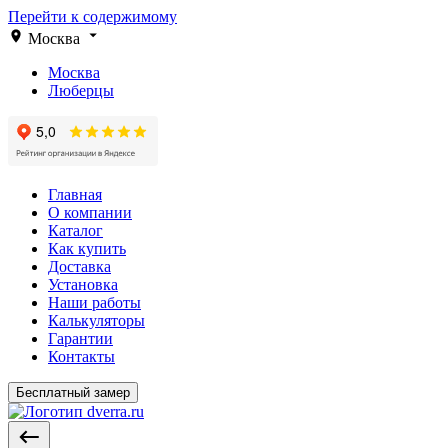
Перейти к содержимому
Москва
Москва
Люберцы
Главная
О компании
Каталог
Как купить
Доставка
Установка
Наши работы
Калькуляторы
Гарантии
Контакты
Бесплатный замер