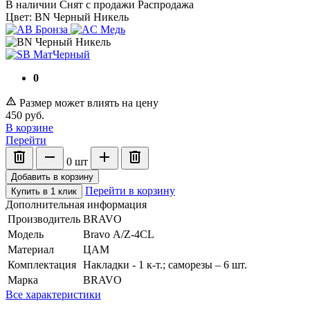
В наличии
Снят с продажи
Распродажа
Цвет:
BN Черный Никель
0
Размер может влиять на цену
450
руб.
В корзине
Перейти
0
шт
Добавить в корзину
Перейти в корзину
Купить в 1 клик
Дополнительная информация
Производитель
BRAVO
Модель
Bravo А/Z-4CL
Материал
ЦАМ
Комплектация
Накладки - 1 к-т.; саморезы – 6 шт.
Марка
BRAVO
Все характеристики