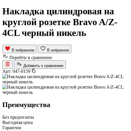
Накладка цилиндровая на
круглой розетке Bravo A/Z-
4CL черный никель
В избранном
В избранное
Перейти в сравнение
Добавить к сравнению
Арт:
047-0159
Преимущества
Без предоплаты
Выгодная цена
Гарантия