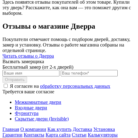
Здесь появятся отзывы покупателей об этом товаре. Купили
эту дверь? Расскажите, как она вам — это поможет другим с
выбором.
Отзывы о магазине Дверра
Покупатели отмечают помощь с подбором дверей, доставку,
замер и установку. Отзывы о работе магазина собраны на
отдельной странице.
Читать отзывы о Дверра
Вызвать замерщика
Бесплатный замер (от 2-х дверей)
Отправить
Я согласен на
обработку персональных данных
Требуется ваше согласие
Межкомнатные двери
Входные двери
Фурнитура
Скрытые двери (Invisible)
Главная
О компании
Как купить
Доставка
Установка
Гарантии
Контакты
Карта сайта
Статьи
Калькуляторы