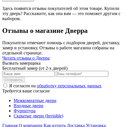
Здесь появятся отзывы покупателей об этом товаре. Купили
эту дверь? Расскажите, как она вам — это поможет другим с
выбором.
Отзывы о магазине Дверра
Покупатели отмечают помощь с подбором дверей, доставку,
замер и установку. Отзывы о работе магазина собраны на
отдельной странице.
Читать отзывы о Дверра
Вызвать замерщика
Бесплатный замер (от 2-х дверей)
Отправить
Я согласен на
обработку персональных данных
Требуется ваше согласие
Межкомнатные двери
Входные двери
Фурнитура
Скрытые двери (Invisible)
Главная
О компании
Как купить
Доставка
Установка