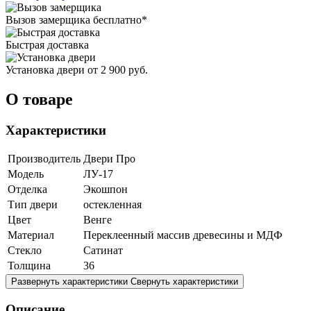
Вызов замерщика
бесплатно*
Быстрая доставка
Установка двери
от 2 900 руб.
О товаре
Характеристики
Производитель
Двери Про
Модель
ЛУ-17
Отделка
Экошпон
Тип двери
остекленная
Цвет
Венге
Материал
Переклеенный массив древесины и МДФ
Стекло
Сатинат
Толщина
36
Развернуть характеристики
Свернуть характеристики
Описание