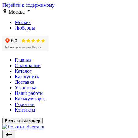
Перейти к содержимому
Москва
Москва
Люберцы
Главная
О компании
Каталог
Как купить
Доставка
Установка
Наши работы
Калькуляторы
Гарантии
Контакты
Бесплатный замер