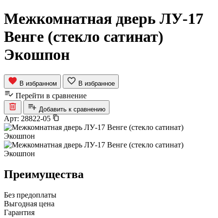
Межкомнатная дверь ЛУ-17
Венге (стекло сатинат)
Экошпон
В избранном
В избранное
Перейти в сравнение
Добавить к сравнению
Арт:
28822-05
Преимущества
Без предоплаты
Выгодная цена
Гарантия