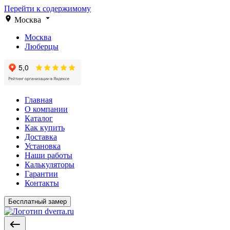
Перейти к содержимому
Москва
Москва
Люберцы
Главная
О компании
Каталог
Как купить
Доставка
Установка
Наши работы
Калькуляторы
Гарантии
Контакты
Бесплатный замер