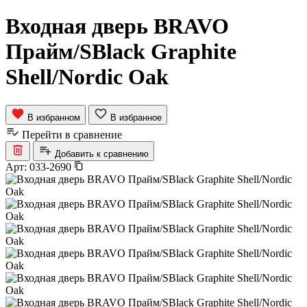
Входная дверь BRAVO
Прайм/SBlack Graphite
Shell/Nordic Oak
В избранном
В избранное
Перейти в сравнение
Добавить к сравнению
Арт:
033-2690