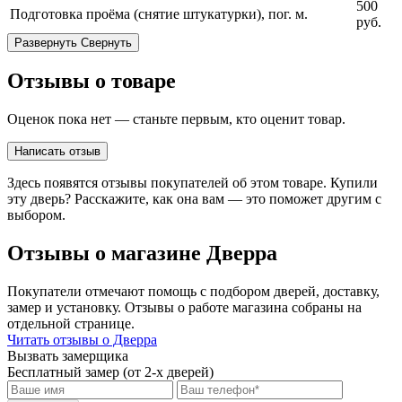
500
Подготовка проёма (снятие штукатурки), пог. м.
руб.
Развернуть
Свернуть
Отзывы о товаре
Оценок пока нет — станьте первым, кто оценит товар.
Написать отзыв
Здесь появятся отзывы покупателей об этом товаре. Купили
эту дверь? Расскажите, как она вам — это поможет другим с
выбором.
Отзывы о магазине Дверра
Покупатели отмечают помощь с подбором дверей, доставку,
замер и установку. Отзывы о работе магазина собраны на
отдельной странице.
Читать отзывы о Дверра
Вызвать замерщика
Бесплатный замер (от 2-х дверей)