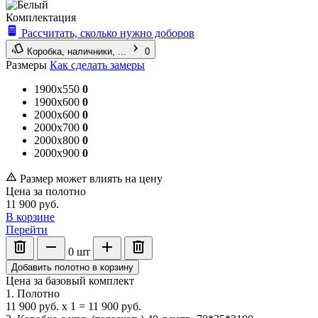
Комплектация
Рассчитать, сколько нужно доборов
Коробка, наличники, ...
0
Размеры
Как сделать замеры
1900x550
0
1900x600
0
2000x600
0
2000x700
0
2000x800
0
2000x900
0
Размер может влиять на цену
Цена за полотно
11 900
руб.
В корзине
Перейти
0
шт
Добавить полотно в корзину
Цена за базовый комплект
1. Полотно
11 900
руб.
x
1
=
11 900
руб.