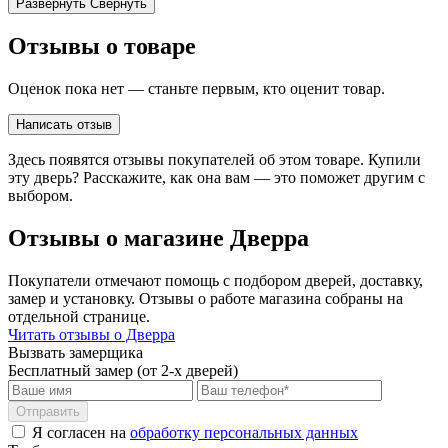
Развернуть
Свернуть
Отзывы о товаре
Оценок пока нет — станьте первым, кто оценит товар.
Написать отзыв
Здесь появятся отзывы покупателей об этом товаре. Купили
эту дверь? Расскажите, как она вам — это поможет другим с
выбором.
Отзывы о магазине Дверра
Покупатели отмечают помощь с подбором дверей, доставку,
замер и установку. Отзывы о работе магазина собраны на
отдельной странице.
Читать отзывы о Дверра
Вызвать замерщика
Бесплатный замер (от 2-х дверей)
Отправить
Я согласен на
обработку персональных данных