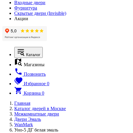
Входные двери
Фурнитура
Скрытые двери (Invisible)
Акции
Каталог
Магазины
Позвонить
Избранное
0
Корзина
0
Главная
Каталог дверей в Москве
Межкомнатные двери
Двери Эмаль
WanMark
Уно-5 ДГ белая эмаль