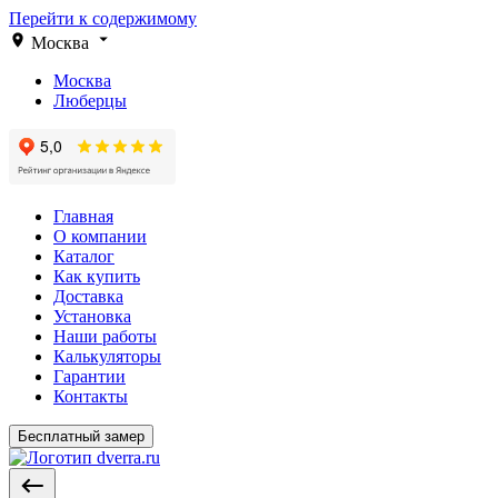
Перейти к содержимому
Москва
Москва
Люберцы
Главная
О компании
Каталог
Как купить
Доставка
Установка
Наши работы
Калькуляторы
Гарантии
Контакты
Бесплатный замер