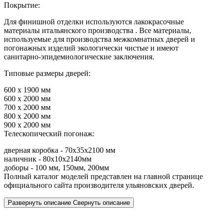
Покрытие:
Для финишной отделки используются лакокрасочные
материалы итальянского производства . Все материалы,
используемые для производства межкомнатных дверей и
погонажных изделий экологически чистые и имеют
санитарно-эпидемиологические заключения.
Типовые размеры дверей:
600 х 1900 мм
600 х 2000 мм
700 х 2000 мм
800 х 2000 мм
900 х 2000 мм
Телескопический погонаж:
дверная коробка - 70х35х2100 мм
наличник - 80х10х2140мм
доборы - 100 мм, 150мм, 200мм
Полный каталог моделей представлен на главной странице
официального сайта производителя ульяновских дверей.
Развернуть описание
Свернуть описание