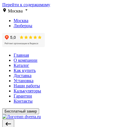
Перейти к содержимому
Москва
Москва
Люберцы
Главная
О компании
Каталог
Как купить
Доставка
Установка
Наши работы
Калькуляторы
Гарантии
Контакты
Бесплатный замер