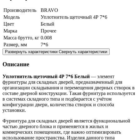
Производитель
BRAVO
Модель
Уплотнитель щеточный 4Р 7*6
Цвет
Белый
Марка
Прочее
Масса брутто, кг
0.008
Размер, мм
7*6
Развернуть характеристики
Свернуть характеристики
Описание
Уплотнитель щеточный 4Р 7*6 Белый
— элемент
фурнитуры для складных дверей, предназначенный для
организации складывания и перемещения дверных створок в
составе дверной конструкции. Такая фурнитура используется
в системах складного типа и подбирается с учётом
конфигурации двери, количества створок и способа
установки.
Фурнитура для складных дверей является функциональной
частью дверного блока и применяется в жилых и
коммерческих помещениях, где важно оптимизировать
использование пространства. Изделия данного типа