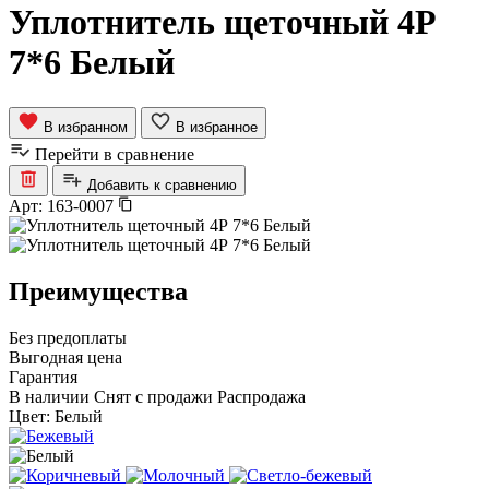
Уплотнитель щеточный 4Р
7*6 Белый
В избранном
В избранное
Перейти в сравнение
Добавить к сравнению
Арт:
163-0007
Преимущества
Без предоплаты
Выгодная цена
Гарантия
В наличии
Снят с продажи
Распродажа
Цвет:
Белый