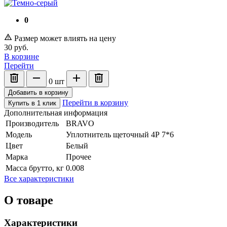
0
Размер может влиять на цену
30
руб.
В корзине
Перейти
0
шт
Добавить в корзину
Перейти в корзину
Купить в 1 клик
Дополнительная информация
Производитель
BRAVO
Модель
Уплотнитель щеточный 4Р 7*6
Цвет
Белый
Марка
Прочее
Масса брутто, кг
0.008
Все характеристики
О товаре
Характеристики