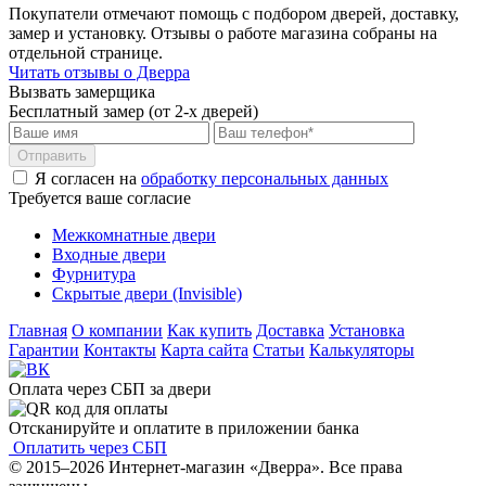
Покупатели отмечают помощь с подбором дверей, доставку,
замер и установку. Отзывы о работе магазина собраны на
отдельной странице.
Читать отзывы о Дверра
Вызвать замерщика
Бесплатный замер (от 2-х дверей)
Отправить
Я согласен на
обработку персональных данных
Требуется ваше согласие
Межкомнатные двери
Входные двери
Фурнитура
Скрытые двери (Invisible)
Главная
О компании
Как купить
Доставка
Установка
Гарантии
Контакты
Карта сайта
Статьи
Калькуляторы
Оплата через СБП за двери
Отсканируйте и оплатите в приложении банка
Оплатить через СБП
© 2015–2026 Интернет-магазин «Дверра». Все права