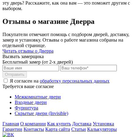
эту дверь? Расскажите, как она вам — это поможет другим с
выбором.
Отзывы о магазине Дверра
Покупатели отмечают помощь с подбором дверей, доставку,
замер и установку. Отзывы о работе магазина собраны на
отдельной странице.
Читать отзывы о Дверра
Вызвать замерщика
Бесплатный замер (от 2-х дверей)
Отправить
Я согласен на
обработку персональных данных
Требуется ваше согласие
Межкомнатные двери
Входные двери
Фурнитура
Скрытые двери (Invisible)
Главная
О компании
Как купить
Доставка
Установка
Гарантии
Контакты
Карта сайта
Статьи
Калькуляторы