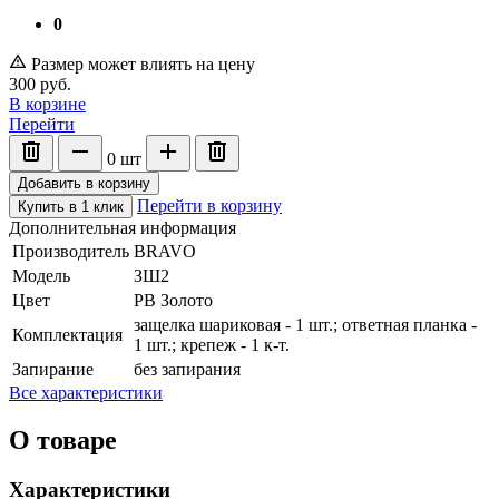
0
Размер может влиять на цену
300
руб.
В корзине
Перейти
0
шт
Добавить в корзину
Перейти в корзину
Купить в 1 клик
Дополнительная информация
Производитель
BRAVO
Модель
ЗШ2
Цвет
PB Золото
защелка шариковая - 1 шт.; ответная планка -
Комплектация
1 шт.; крепеж - 1 к-т.
Запирание
без запирания
Все характеристики
О товаре
Характеристики