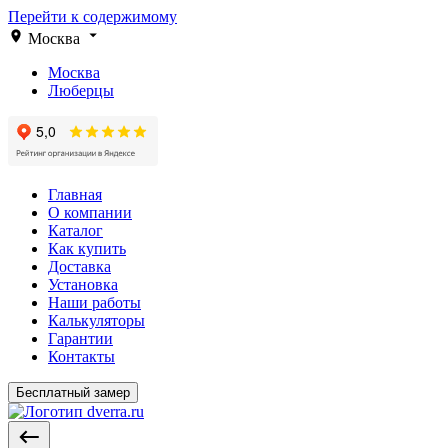
Перейти к содержимому
Москва
Москва
Люберцы
Главная
О компании
Каталог
Как купить
Доставка
Установка
Наши работы
Калькуляторы
Гарантии
Контакты
Бесплатный замер